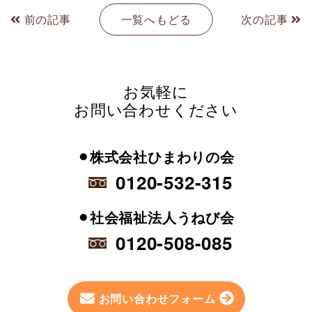
前の記事
一覧へもどる
次の記事
お気軽に
お問い合わせください
⚫︎株式会社ひまわりの会
0120-532-315
⚫︎社会福祉法人うねび会
0120-508-085
お問い合わせフォーム