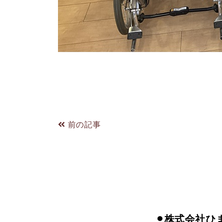
前の記事
⚫︎株式会社ひ