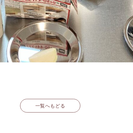
一覧へもどる