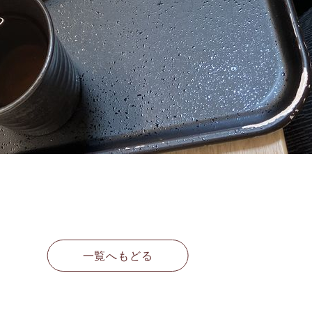
一覧へもどる