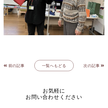
前の記事
一覧へもどる
次の記事
お気軽に
お問い合わせください