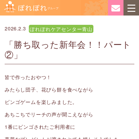
2026.2.3
ぽれぽれケアセンター青山
「勝ち取った新年会！！パート
②」
皆で作ったおやつ！
みたらし団子、花びら餅を食べながら
ビンゴゲームを楽しみました。
あちこちでリーチの声が聞こえながら
1番にビンゴされたご利用者に