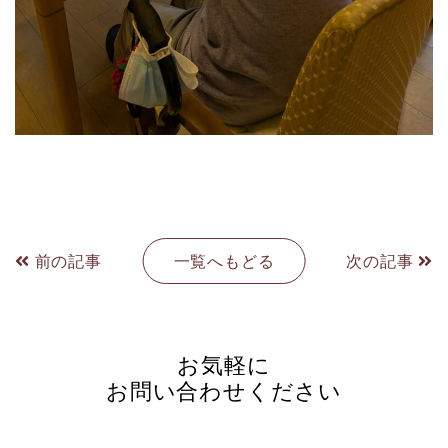
前の記事
一覧へもどる
次の記事
お気軽に
お問い合わせください