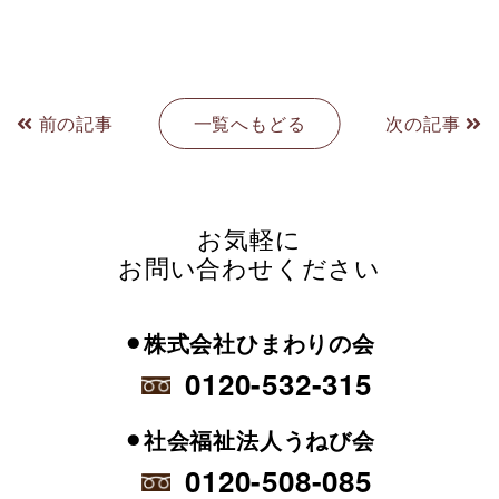
前の記事
一覧へもどる
次の記事
お気軽に
お問い合わせください
⚫︎株式会社ひまわりの会
0120-532-315
⚫︎社会福祉法人うねび会
0120-508-085